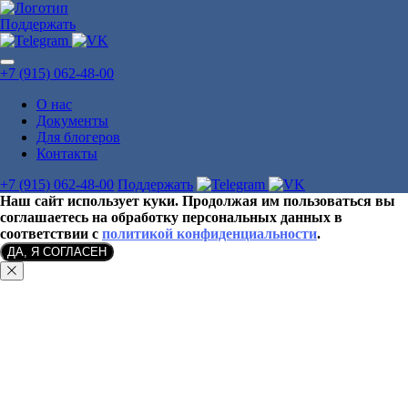
Поддержать
+7 (915) 062-48-00
О нас
Документы
Для блогеров
Контакты
+7 (915) 062-48-00
Поддержать
Наш сайт использует куки. Продолжая им пользоваться вы
соглашаетесь на обработку персональных данных в
соответствии с
политикой конфиденциальности
.
ДА, Я СОГЛАСЕН